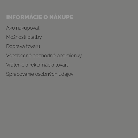
INFORMÁCIE O NÁKUPE
Ako nakupovať
Možnosti platby
Doprava tovaru
Všeobecné obchodné podmienky
Vrátenie a reklamácia tovaru
Spracovanie osobných údajov