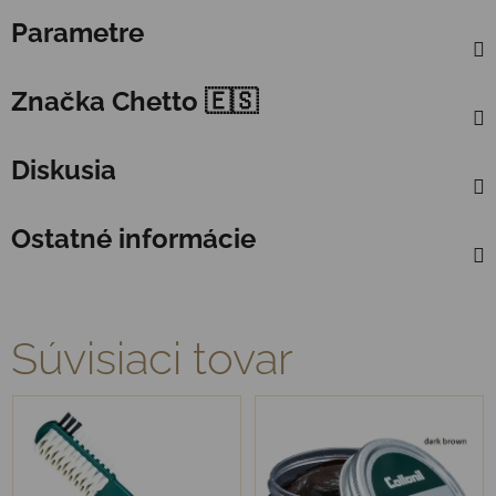
Parametre
Značka
Chetto 🇪🇸
Diskusia
Ostatné informácie
Súvisiaci tovar