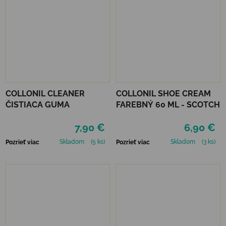
COLLONIL CLEANER
COLLONIL SHOE CREAM
ČISTIACA GUMA
FAREBNÝ 60 ML - SCOTCH
7,90 €
6,90 €
Skladom
(5 ks)
Skladom
(3 ks)
Pozrieť viac
Pozrieť viac