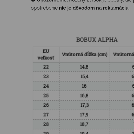
opotrebenie
nie je dôvodom na reklamáciu
.