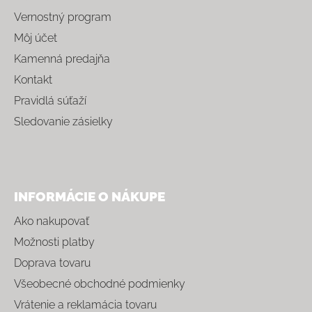
Vernostný program
Môj účet
Kamenná predajňa
Kontakt
Pravidlá súťaží
Sledovanie zásielky
INFORMÁCIE O NÁKUPE
Ako nakupovať
Možnosti platby
Doprava tovaru
Všeobecné obchodné podmienky
Vrátenie a reklamácia tovaru