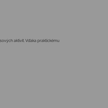
sových aktivít. Vďaka praktickému