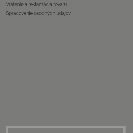
Vrátenie a reklamácia tovaru
Spracovanie osobných údajov