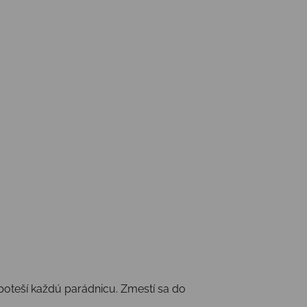
oteší každú parádnicu. Zmestí sa do