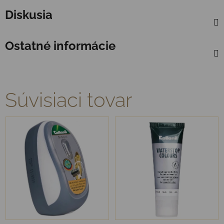
Diskusia
Ostatné informácie
Súvisiaci tovar