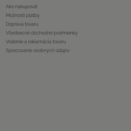
Ako nakupovať
Možnosti platby
Doprava tovaru
Všeobecné obchodné podmienky
Vrátenie a reklamácia tovaru
Spracovanie osobných údajov