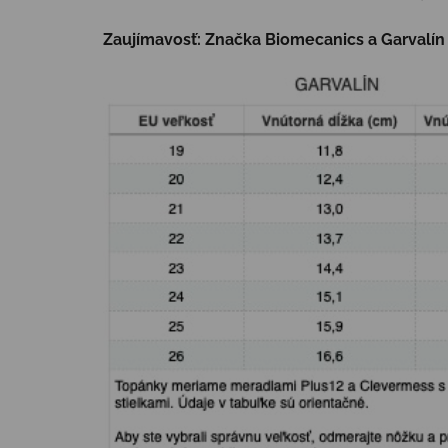
Zaujímavosť: Značka Biomecanics a Garvalín p