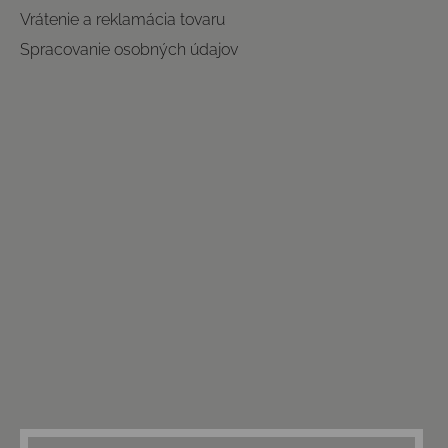
Vrátenie a reklamácia tovaru
Spracovanie osobných údajov