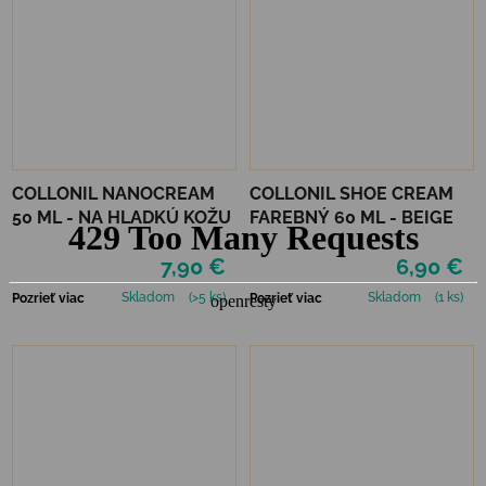
COLLONIL NANOCREAM
COLLONIL SHOE CREAM
50 ML - NA HLADKÚ KOŽU
FAREBNÝ 60 ML - BEIGE
7,90 €
6,90 €
Skladom
(>5 ks)
Skladom
(1 ks)
Pozrieť viac
Pozrieť viac