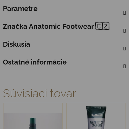
Parametre
Značka
Anatomic Footwear 🇨🇿
Diskusia
Ostatné informácie
Súvisiaci tovar