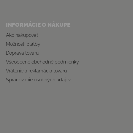
INFORMÁCIE O NÁKUPE
Ako nakupovať
Možnosti platby
Doprava tovaru
Všeobecné obchodné podmienky
Vrátenie a reklamácia tovaru
Spracovanie osobných údajov