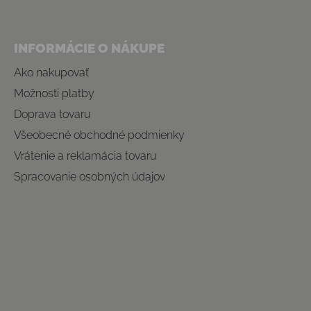
INFORMÁCIE O NÁKUPE
Ako nakupovať
Možnosti platby
Doprava tovaru
Všeobecné obchodné podmienky
Vrátenie a reklamácia tovaru
Spracovanie osobných údajov