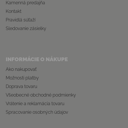
Kamenná predajňa
Kontakt
Pravidlá súťaží
Sledovanie zásielky
INFORMÁCIE O NÁKUPE
Ako nakupovať
Možnosti platby
Doprava tovaru
Všeobecné obchodné podmienky
Vrátenie a reklamácia tovaru
Spracovanie osobných údajov