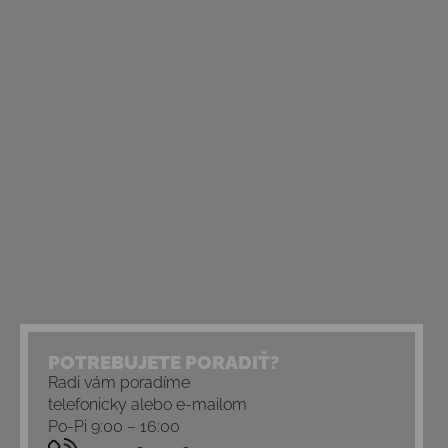
POTREBUJETE PORADIŤ?
Radi vám poradíme
telefonicky alebo e-mailom
Po-Pi 9:00 – 16:00