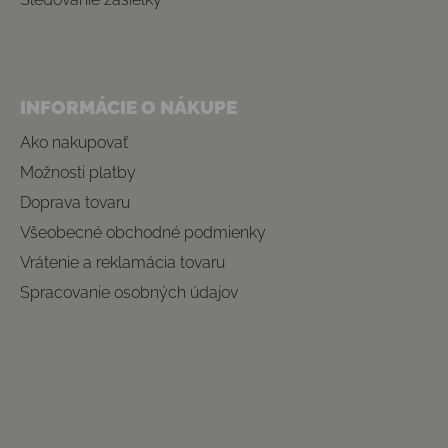
INFORMÁCIE O NÁKUPE
Ako nakupovať
Možnosti platby
Doprava tovaru
Všeobecné obchodné podmienky
Vrátenie a reklamácia tovaru
Spracovanie osobných údajov