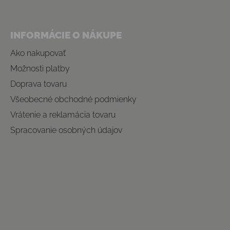
INFORMÁCIE O NÁKUPE
Ako nakupovať
Možnosti platby
Doprava tovaru
Všeobecné obchodné podmienky
Vrátenie a reklamácia tovaru
Spracovanie osobných údajov