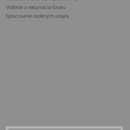
Vrátenie a reklamácia tovaru
Spracovanie osobných údajov