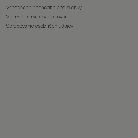
Všeobecné obchodné podmienky
Vrátenie a reklamácia tovaru
Spracovanie osobných údajov