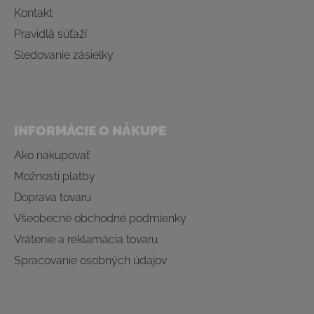
Kontakt
Pravidlá súťaží
Sledovanie zásielky
INFORMÁCIE O NÁKUPE
Ako nakupovať
Možnosti platby
Doprava tovaru
Všeobecné obchodné podmienky
Vrátenie a reklamácia tovaru
Spracovanie osobných údajov