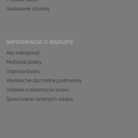
Sledovanie zásielky
INFORMÁCIE O NÁKUPE
Ako nakupovať
Možnosti platby
Doprava tovaru
Všeobecné obchodné podmienky
Vrátenie a reklamácia tovaru
Spracovanie osobných údajov