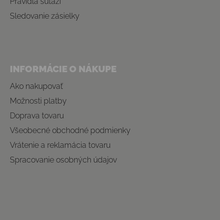
Pravidlá súťaží
Sledovanie zásielky
INFORMÁCIE O NÁKUPE
Ako nakupovať
Možnosti platby
Doprava tovaru
Všeobecné obchodné podmienky
Vrátenie a reklamácia tovaru
Spracovanie osobných údajov