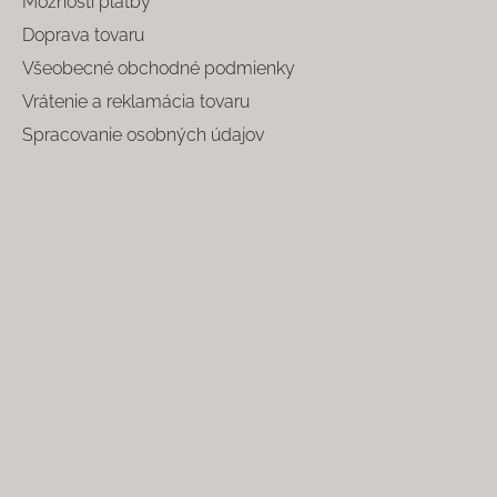
Možnosti platby
Doprava tovaru
Všeobecné obchodné podmienky
Vrátenie a reklamácia tovaru
Spracovanie osobných údajov