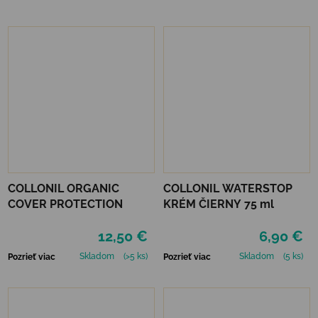
COLLONIL ORGANIC
COLLONIL WATERSTOP
COVER PROTECTION
KRÉM ČIERNY 75 ml
12,50 €
6,90 €
Skladom
(>5 ks)
Skladom
(5 ks)
Pozrieť viac
Pozrieť viac