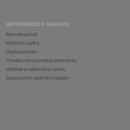
INFORMÁCIE O NÁKUPE
Ako nakupovať
Možnosti platby
Doprava tovaru
Všeobecné obchodné podmienky
Vrátenie a reklamácia tovaru
Spracovanie osobných údajov