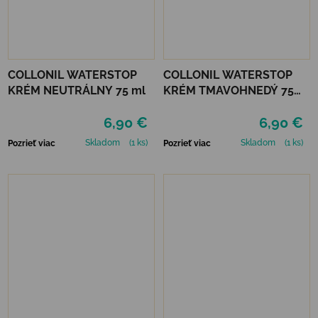
COLLONIL WATERSTOP
COLLONIL WATERSTOP
KRÉM NEUTRÁLNY 75 ml
KRÉM TMAVOHNEDÝ 75
ml
6,90 €
6,90 €
Skladom
(1 ks)
Skladom
(1 ks)
Pozrieť viac
Pozrieť viac