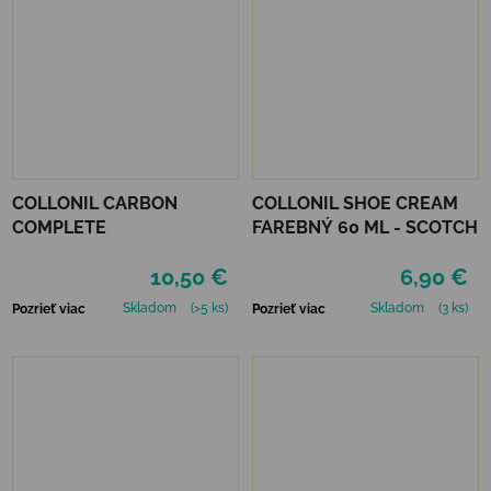
COLLONIL CARBON
COLLONIL SHOE CREAM
COMPLETE
FAREBNÝ 60 ML - SCOTCH
10,50 €
6,90 €
Skladom
(>5 ks)
Skladom
(3 ks)
Pozrieť viac
Pozrieť viac