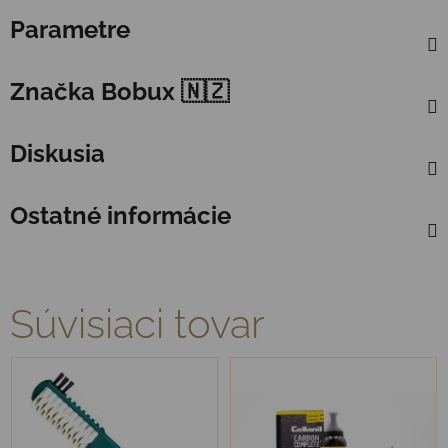
Parametre
Značka
Bobux 🇳🇿
Diskusia
Ostatné informácie
Súvisiaci tovar