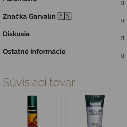
Značka
Garvalín 🇪🇸
Diskusia
Ostatné informácie
Súvisiaci tovar