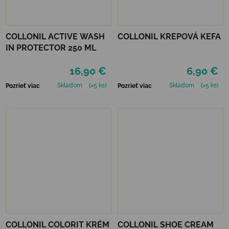
COLLONIL ACTIVE WASH
COLLONIL KREPOVÁ KEFA
IN PROTECTOR 250 ML
16,90 €
6,90 €
Skladom
(>5 ks)
Skladom
(>5 ks)
Pozrieť viac
Pozrieť viac
COLLONIL COLORIT KRÉM
COLLONIL SHOE CREAM