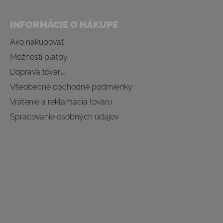
INFORMÁCIE O NÁKUPE
Ako nakupovať
Možnosti platby
Doprava tovaru
Všeobecné obchodné podmienky
Vrátenie a reklamácia tovaru
Spracovanie osobných údajov