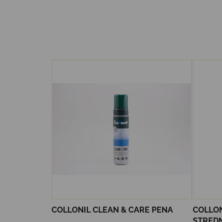
COLLONIL CLEAN & CARE PENA
COLLO
STRED