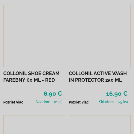
COLLONIL SHOE CREAM
COLLONIL ACTIVE WASH
FAREBNÝ 60 ML - RED
IN PROTECTOR 250 ML
6,90 €
16,90 €
Skladom
(2 ks)
Skladom
(>5 ks)
Pozrieť viac
Pozrieť viac