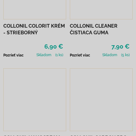
COLLONIL COLORIT KRÉM
COLLONIL CLEANER
- STRIEBORNÝ
ČISTIACA GUMA
6,90 €
7,90 €
Skladom
(1 ks)
Skladom
(5 ks)
Pozrieť viac
Pozrieť viac