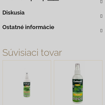
Diskusia
Ostatné informácie
Súvisiaci tovar