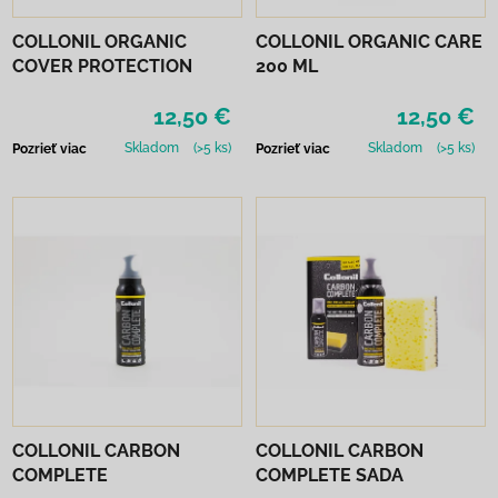
COLLONIL ORGANIC
COLLONIL ORGANIC CARE
COVER PROTECTION
200 ML
12,50 €
12,50 €
Skladom
(>5 ks)
Skladom
(>5 ks)
Pozrieť viac
Pozrieť viac
COLLONIL CARBON
COLLONIL CARBON
COMPLETE
COMPLETE SADA