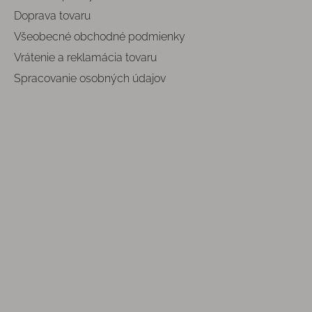
Doprava tovaru
Všeobecné obchodné podmienky
Vrátenie a reklamácia tovaru
Spracovanie osobných údajov