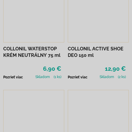
COLLONIL WATERSTOP
COLLONIL ACTIVE SHOE
KRÉM NEUTRÁLNY 75 ml
DEO 150 ml
6,90 €
12,90 €
Skladom
(1 ks)
Skladom
(2 ks)
Pozrieť viac
Pozrieť viac