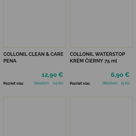
COLLONIL CLEAN & CARE
COLLONIL WATERSTOP
PENA
KRÉM ČIERNY 75 ml
12,90 €
6,90 €
Skladom
(>5 ks)
Skladom
(5 ks)
Pozrieť viac
Pozrieť viac