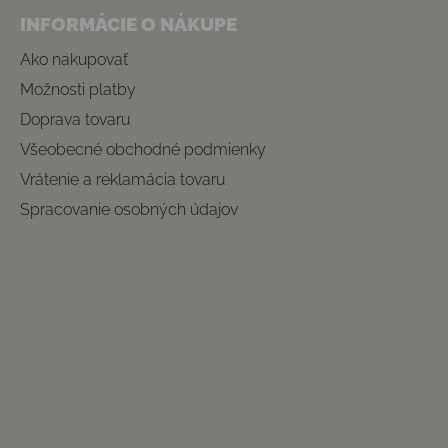
INFORMÁCIE O NÁKUPE
Ako nakupovať
Možnosti platby
Doprava tovaru
Všeobecné obchodné podmienky
Vrátenie a reklamácia tovaru
Spracovanie osobných údajov