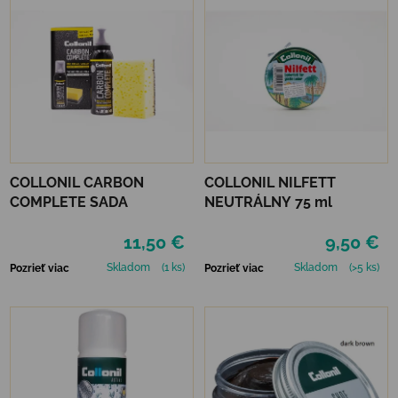
COLLONIL CARBON
COLLONIL NILFETT
COMPLETE SADA
NEUTRÁLNY 75 ml
11,50 €
9,50 €
Skladom
(1 ks)
Skladom
(>5 ks)
Pozrieť viac
Pozrieť viac