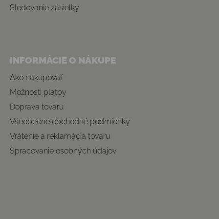
Sledovanie zásielky
INFORMÁCIE O NÁKUPE
Ako nakupovať
Možnosti platby
Doprava tovaru
Všeobecné obchodné podmienky
Vrátenie a reklamácia tovaru
Spracovanie osobných údajov