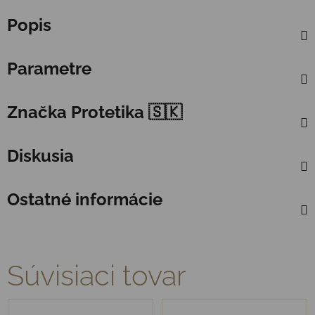
Popis
Parametre
Značka
Protetika 🇸🇰
Diskusia
Ostatné informácie
Súvisiaci tovar