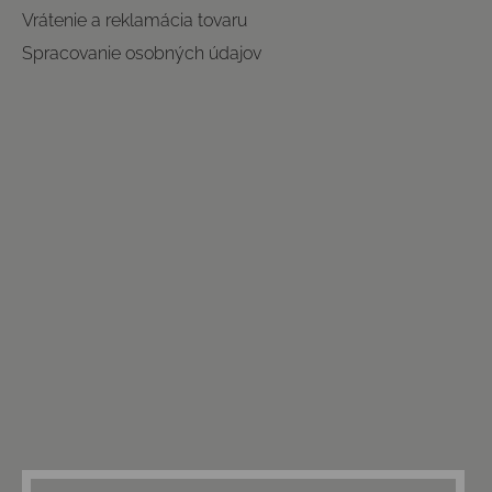
Vrátenie a reklamácia tovaru
Spracovanie osobných údajov