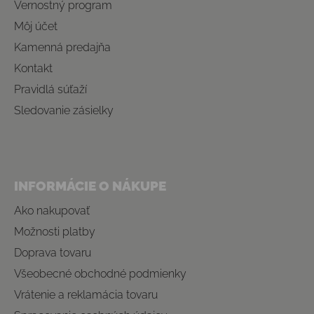
Vernostný program
Môj účet
Kamenná predajňa
Kontakt
Pravidlá súťaží
Sledovanie zásielky
INFORMÁCIE O NÁKUPE
Ako nakupovať
Možnosti platby
Doprava tovaru
Všeobecné obchodné podmienky
Vrátenie a reklamácia tovaru