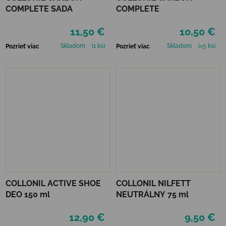
COMPLETE SADA
COMPLETE
11,50 €
10,50 €
Skladom
(1 ks)
Skladom
(>5 ks)
Pozrieť viac
Pozrieť viac
COLLONIL ACTIVE SHOE
COLLONIL NILFETT
DEO 150 ml
NEUTRÁLNY 75 ml
12,90 €
9,50 €