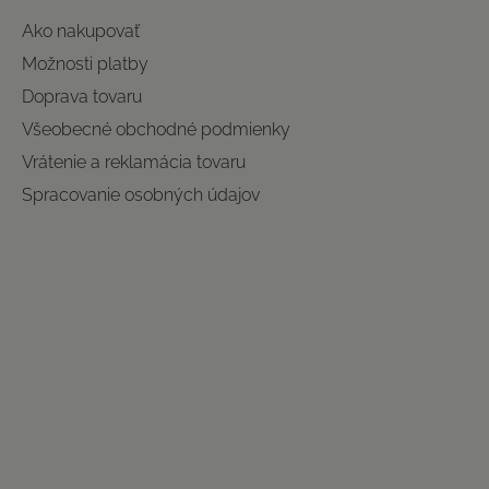
Ako nakupovať
Možnosti platby
Doprava tovaru
Všeobecné obchodné podmienky
Vrátenie a reklamácia tovaru
Spracovanie osobných údajov