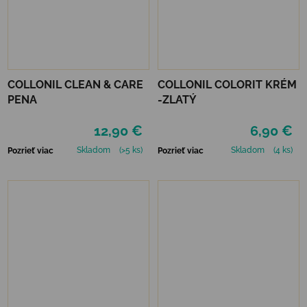
COLLONIL CLEAN & CARE
COLLONIL COLORIT KRÉM
PENA
-ZLATÝ
12,90 €
6,90 €
Skladom
(>5 ks)
Skladom
(4 ks)
Pozrieť viac
Pozrieť viac