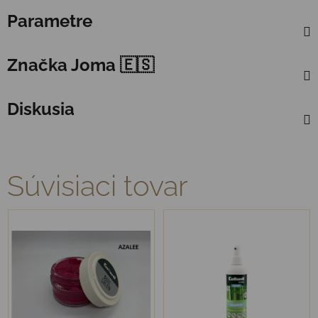
Parametre
Značka
Joma 🇪🇸
Diskusia
Súvisiaci tovar