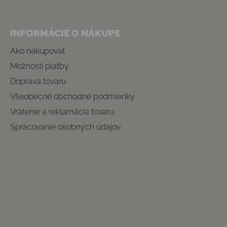
INFORMÁCIE O NÁKUPE
Ako nakupovať
Možnosti platby
Doprava tovaru
Všeobecné obchodné podmienky
Vrátenie a reklamácia tovaru
Spracovanie osobných údajov