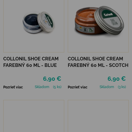
COLLONIL SHOE CREAM
COLLONIL SHOE CREAM
FAREBNÝ 60 ML - BLUE
FAREBNÝ 60 ML - SCOTCH
6,90 €
6,90 €
Skladom
(5 ks)
Skladom
(3 ks)
Pozrieť viac
Pozrieť viac