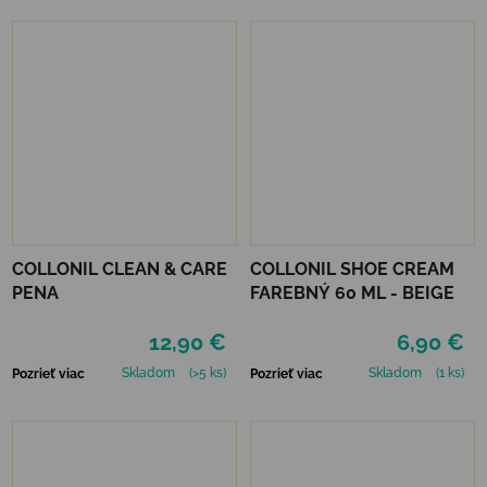
COLLONIL CLEAN & CARE
COLLONIL SHOE CREAM
PENA
FAREBNÝ 60 ML - BEIGE
12,90 €
6,90 €
Skladom
(>5 ks)
Skladom
(1 ks)
Pozrieť viac
Pozrieť viac