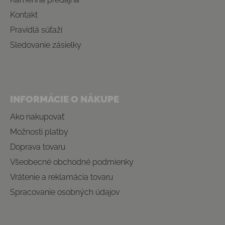
Kontakt
Pravidlá súťaží
Sledovanie zásielky
INFORMÁCIE O NÁKUPE
Ako nakupovať
Možnosti platby
Doprava tovaru
Všeobecné obchodné podmienky
Vrátenie a reklamácia tovaru
Spracovanie osobných údajov