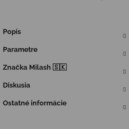
Popis
Parametre
Značka
Milash 🇸🇰
Diskusia
Ostatné informácie