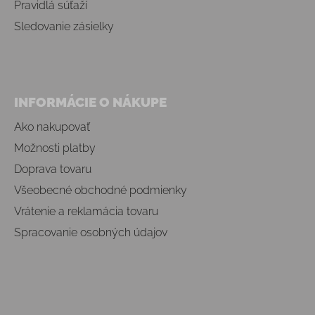
Pravidlá súťaží
Sledovanie zásielky
INFORMÁCIE O NÁKUPE
Ako nakupovať
Možnosti platby
Doprava tovaru
Všeobecné obchodné podmienky
Vrátenie a reklamácia tovaru
Spracovanie osobných údajov