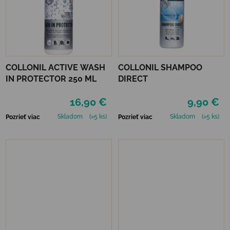
COLLONIL ACTIVE WASH
COLLONIL SHAMPOO
IN PROTECTOR 250 ML
DIRECT
16,90 €
9,90 €
Skladom
(>5 ks)
Skladom
(>5 ks)
Pozrieť viac
Pozrieť viac