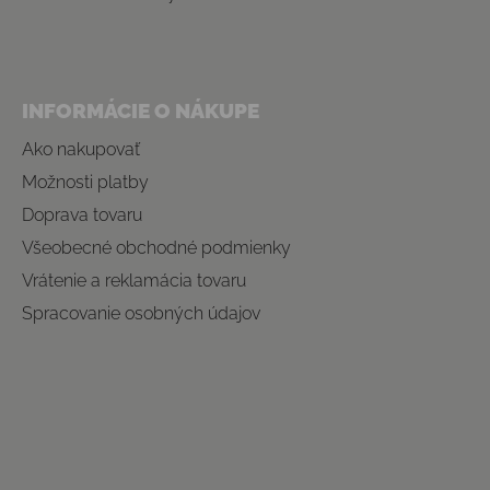
INFORMÁCIE O NÁKUPE
Ako nakupovať
Možnosti platby
Doprava tovaru
Všeobecné obchodné podmienky
Vrátenie a reklamácia tovaru
Spracovanie osobných údajov