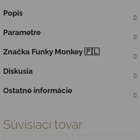
Popis
Parametre
Značka
Funky Monkey 🇵🇱
Diskusia
Ostatné informácie
Súvisiaci tovar