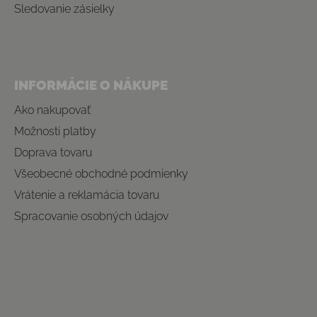
Sledovanie zásielky
INFORMÁCIE O NÁKUPE
Ako nakupovať
Možnosti platby
Doprava tovaru
Všeobecné obchodné podmienky
Vrátenie a reklamácia tovaru
Spracovanie osobných údajov