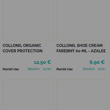
COLLONIL ORGANIC
COLLONIL SHOE CREAM
COVER PROTECTION
FAREBNÝ 60 ML - AZALEE
12,50 €
6,90 €
Skladom
(>5 ks)
Skladom
(5 ks)
Pozrieť viac
Pozrieť viac