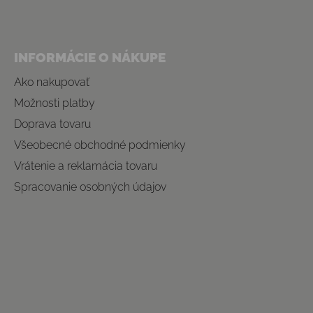
INFORMÁCIE O NÁKUPE
Ako nakupovať
Možnosti platby
Doprava tovaru
Všeobecné obchodné podmienky
Vrátenie a reklamácia tovaru
Spracovanie osobných údajov