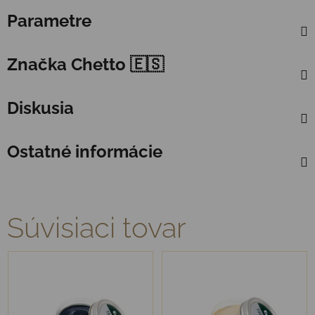
Parametre
Značka
Chetto 🇪🇸
Diskusia
Ostatné informácie
Súvisiaci tovar