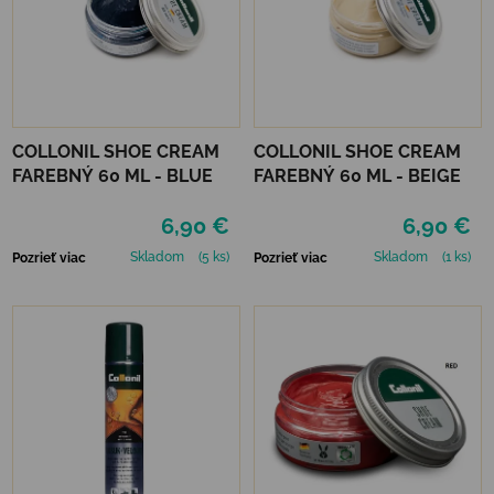
COLLONIL SHOE CREAM
COLLONIL SHOE CREAM
FAREBNÝ 60 ML - BLUE
FAREBNÝ 60 ML - BEIGE
6,90 €
6,90 €
Skladom
(5 ks)
Skladom
(1 ks)
Pozrieť viac
Pozrieť viac