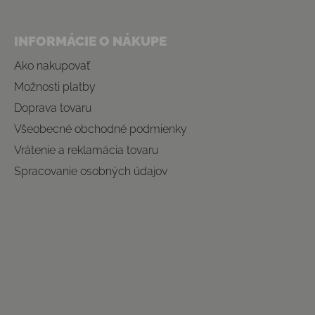
INFORMÁCIE O NÁKUPE
Ako nakupovať
Možnosti platby
Doprava tovaru
Všeobecné obchodné podmienky
Vrátenie a reklamácia tovaru
Spracovanie osobných údajov