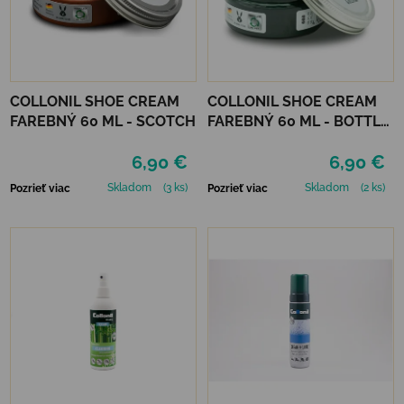
COLLONIL SHOE CREAM
COLLONIL SHOE CREAM
FAREBNÝ 60 ML - SCOTCH
FAREBNÝ 60 ML - BOTTLE
GREEN
6,90 €
6,90 €
Skladom
(3 ks)
Skladom
(2 ks)
Pozrieť viac
Pozrieť viac