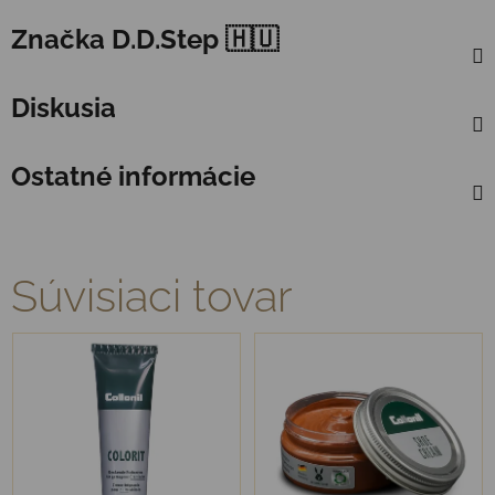
Značka
D.D.Step 🇭🇺
Diskusia
Ostatné informácie
Súvisiaci tovar