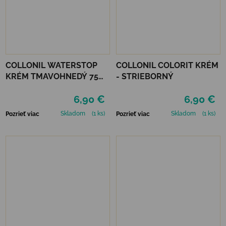
COLLONIL WATERSTOP
COLLONIL COLORIT KRÉM
KRÉM TMAVOHNEDÝ 75
- STRIEBORNÝ
ml
6,90 €
6,90 €
Skladom
(1 ks)
Skladom
(1 ks)
Pozrieť viac
Pozrieť viac