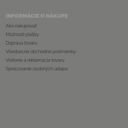
INFORMÁCIE O NÁKUPE
Ako nakupovať
Možnosti platby
Doprava tovaru
Všeobecné obchodné podmienky
Vrátenie a reklamácia tovaru
Spracovanie osobných údajov