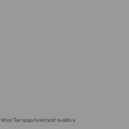
 Wool Tex spája funkčnosť, kvalitu a