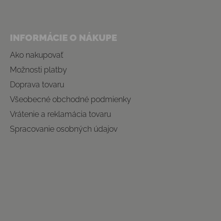
INFORMÁCIE O NÁKUPE
Ako nakupovať
Možnosti platby
Doprava tovaru
Všeobecné obchodné podmienky
Vrátenie a reklamácia tovaru
Spracovanie osobných údajov