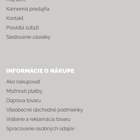
Kamenná predajňa
Kontakt
Pravidlá súťaží
Sledovanie zásielky
INFORMÁCIE O NÁKUPE
Ako nakupovať
Možnosti platby
Doprava tovaru
Všeobecné obchodné podmienky
Vrátenie a reklamácia tovaru
Spracovanie osobných údajov