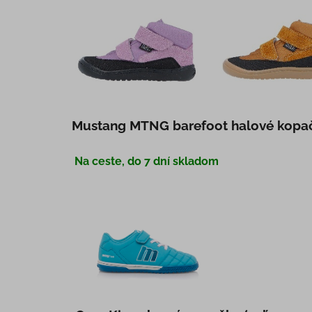
Mustang MTNG barefoot halové kopačky
Na ceste, do 7 dní skladom