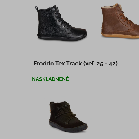
Froddo Tex Track (veľ. 25 - 42)
NASKLADNENÉ