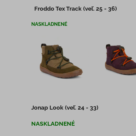
Froddo Tex Track (veľ. 25 - 36)
NASKLADNENÉ
Jonap Look (veľ. 24 - 33)
NASKLADNENÉ