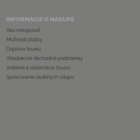
INFORMÁCIE O NÁKUPE
Ako nakupovať
Možnosti platby
Doprava tovaru
Všeobecné obchodné podmienky
Vrátenie a reklamácia tovaru
Spracovanie osobných údajov