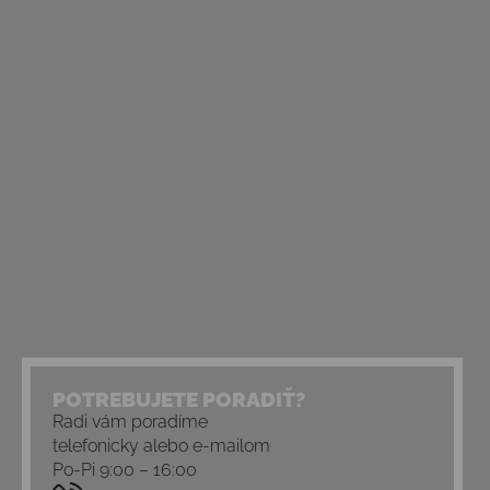
POTREBUJETE PORADIŤ?
Radi vám poradíme
telefonicky alebo e-mailom
Po-Pi 9:00 – 16:00