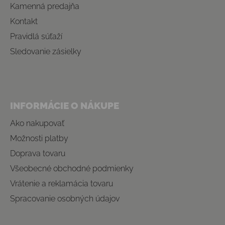
Kamenná predajňa
Kontakt
Pravidlá súťaží
Sledovanie zásielky
INFORMÁCIE O NÁKUPE
Ako nakupovať
Možnosti platby
Doprava tovaru
Všeobecné obchodné podmienky
Vrátenie a reklamácia tovaru
Spracovanie osobných údajov