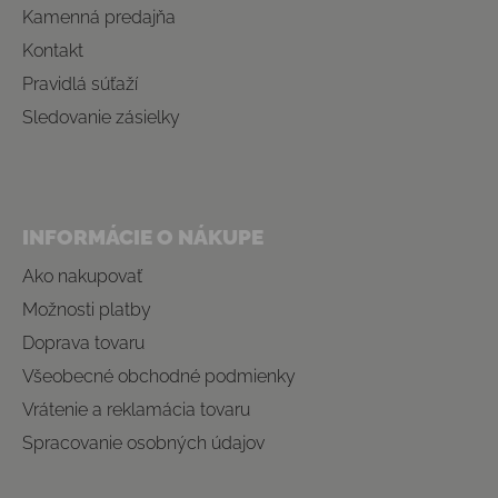
Kamenná predajňa
Kontakt
Pravidlá súťaží
Sledovanie zásielky
INFORMÁCIE O NÁKUPE
Ako nakupovať
Možnosti platby
Doprava tovaru
Všeobecné obchodné podmienky
Vrátenie a reklamácia tovaru
Spracovanie osobných údajov