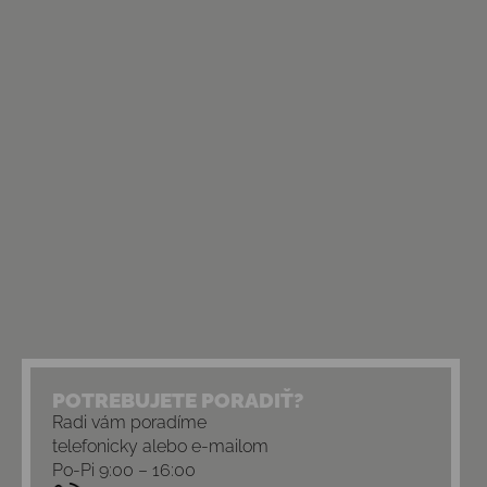
POTREBUJETE PORADIŤ?
Radi vám poradíme
telefonicky alebo e-mailom
Po-Pi 9:00 – 16:00