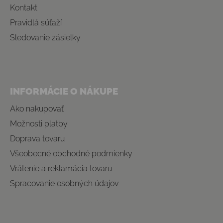
Kontakt
Pravidlá súťaží
Sledovanie zásielky
INFORMÁCIE O NÁKUPE
Ako nakupovať
Možnosti platby
Doprava tovaru
Všeobecné obchodné podmienky
Vrátenie a reklamácia tovaru
Spracovanie osobných údajov