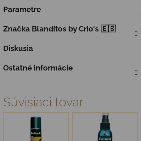
Parametre
Značka
Blanditos by Crio's 🇪🇸
Diskusia
Ostatné informácie
Súvisiaci tovar