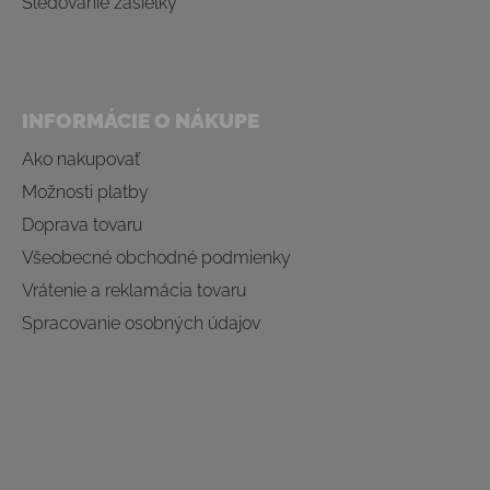
Sledovanie zásielky
INFORMÁCIE O NÁKUPE
Ako nakupovať
Možnosti platby
Doprava tovaru
Všeobecné obchodné podmienky
Vrátenie a reklamácia tovaru
Spracovanie osobných údajov