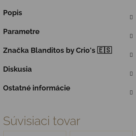
Popis
Parametre
Značka
Blanditos by Crio's 🇪🇸
Diskusia
Ostatné informácie
Súvisiaci tovar