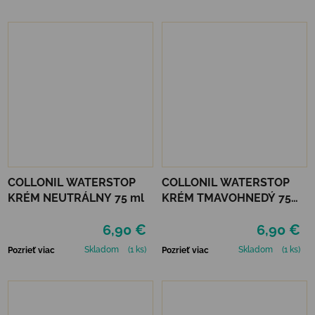
COLLONIL WATERSTOP
COLLONIL WATERSTOP
KRÉM NEUTRÁLNY 75 ml
KRÉM TMAVOHNEDÝ 75
ml
6,90 €
6,90 €
Skladom
(1 ks)
Skladom
(1 ks)
Pozrieť viac
Pozrieť viac