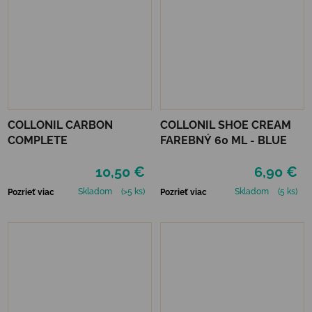
COLLONIL CARBON
COLLONIL SHOE CREAM
COMPLETE
FAREBNÝ 60 ML - BLUE
10,50 €
6,90 €
Skladom
(>5 ks)
Skladom
(5 ks)
Pozrieť viac
Pozrieť viac