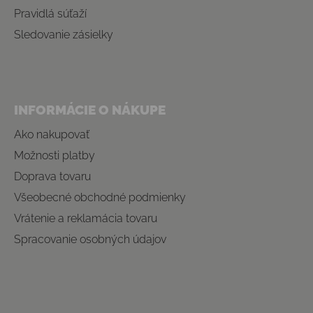
Pravidlá súťaží
Sledovanie zásielky
INFORMÁCIE O NÁKUPE
Ako nakupovať
Možnosti platby
Doprava tovaru
Všeobecné obchodné podmienky
Vrátenie a reklamácia tovaru
Spracovanie osobných údajov