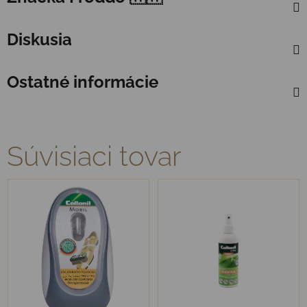
Diskusia
Ostatné informácie
Súvisiaci tovar