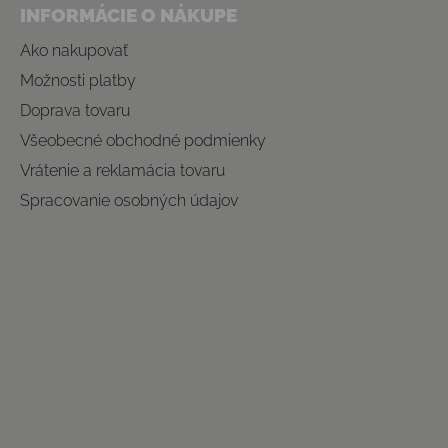
INFORMÁCIE O NÁKUPE
Ako nakupovať
Možnosti platby
Doprava tovaru
Všeobecné obchodné podmienky
Vrátenie a reklamácia tovaru
Spracovanie osobných údajov