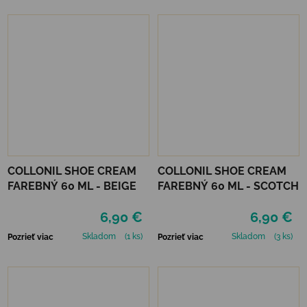
COLLONIL SHOE CREAM
COLLONIL SHOE CREAM
FAREBNÝ 60 ML - BEIGE
FAREBNÝ 60 ML - SCOTCH
6,90 €
6,90 €
Skladom
(1 ks)
Skladom
(3 ks)
Pozrieť viac
Pozrieť viac