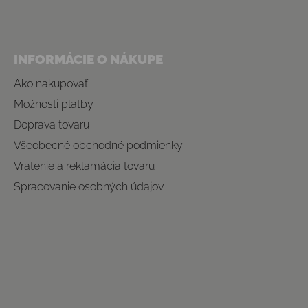
INFORMÁCIE O NÁKUPE
Ako nakupovať
Možnosti platby
Doprava tovaru
Všeobecné obchodné podmienky
Vrátenie a reklamácia tovaru
Spracovanie osobných údajov