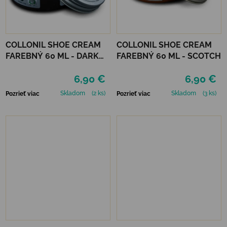
COLLONIL SHOE CREAM
COLLONIL SHOE CREAM
FAREBNÝ 60 ML - DARK
FAREBNÝ 60 ML - SCOTCH
BROWN
6,90 €
6,90 €
Skladom
(2 ks)
Skladom
(3 ks)
Pozrieť viac
Pozrieť viac