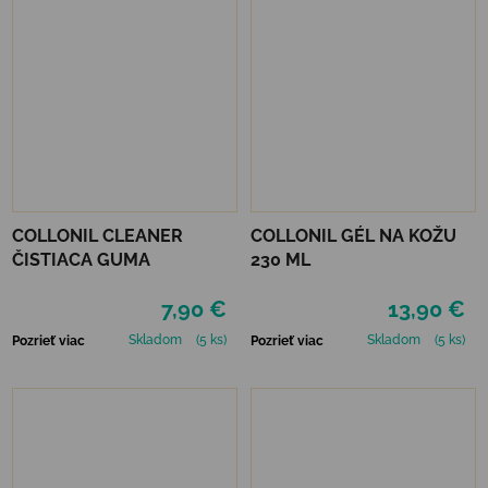
COLLONIL CLEANER
COLLONIL GÉL NA KOŽU
ČISTIACA GUMA
230 ML
7,90 €
13,90 €
Skladom
(5 ks)
Skladom
(5 ks)
Pozrieť viac
Pozrieť viac