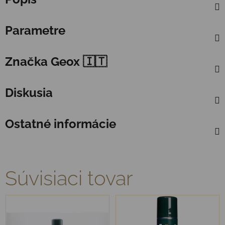
Parametre
Značka
Geox 🇮🇹
Diskusia
Ostatné informácie
Súvisiaci tovar