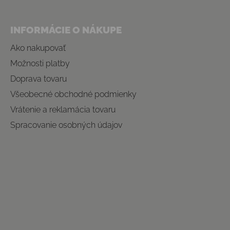
INFORMÁCIE O NÁKUPE
Ako nakupovať
Možnosti platby
Doprava tovaru
Všeobecné obchodné podmienky
Vrátenie a reklamácia tovaru
Spracovanie osobných údajov