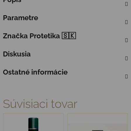
Parametre
Značka
Protetika 🇸🇰
Diskusia
Ostatné informácie
Súvisiaci tovar